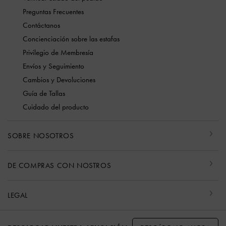
Preguntas Frecuentes
Contáctanos
Concienciación sobre las estafas
Privilegio de Membresía
Envíos y Seguimiento
Cambios y Devoluciones
Guía de Tallas
Cuidado del producto
SOBRE NOSOTROS
DE COMPRAS CON NOSTROS
LEGAL