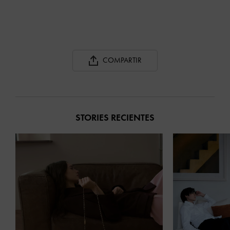
COMPARTIR
STORIES RECIENTES