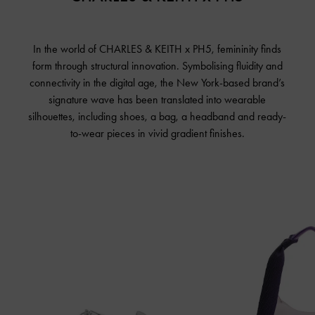
In the world of CHARLES & KEITH x PH5, femininity finds
form through structural innovation. Symbolising fluidity and
connectivity in the digital age, the New York-based brand’s
signature wave has been translated into wearable
silhouettes, including shoes, a bag, a headband and ready-
to-wear pieces in vivid gradient finishes.