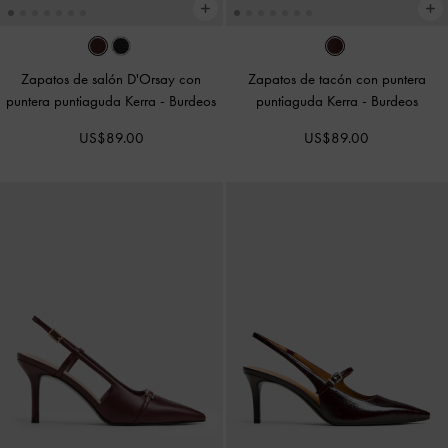
Zapatos de salón D'Orsay con
Zapatos de tacón con puntera
puntera puntiaguda Kerra
-
Burdeos
puntiaguda Kerra
-
Burdeos
US$89.00
US$89.00