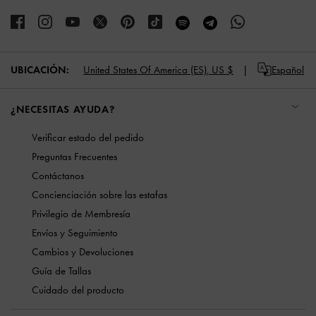
UBICACIÓN:
United States Of America (ES),
US $
Español
¿NECESITAS AYUDA?
Verificar estado del pedido
Preguntas Frecuentes
Contáctanos
Concienciación sobre las estafas
Privilegio de Membresía
Envíos y Seguimiento
Cambios y Devoluciones
Guía de Tallas
Cuidado del producto