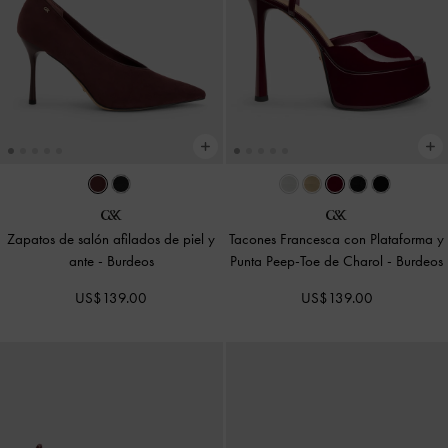
Zapatos de salón afilados de piel y
Tacones Francesca con Plataforma y
ante
-
Burdeos
Punta Peep-Toe de Charol
-
Burdeos
US$139.00
US$139.00