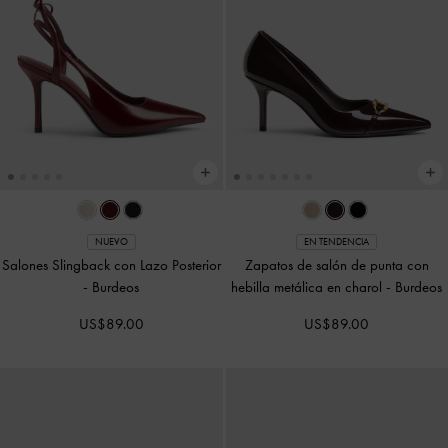
NUEVO
EN TENDENCIA
Salones Slingback con Lazo Posterior
Zapatos de salón de punta con
-
Burdeos
hebilla metálica en charol
-
Burdeos
US$89.00
US$89.00