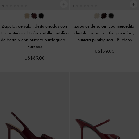
Zapatos de salón destalonados con
Zapatos de salón tupo mercedita
tira posterior al talón, detalle metálico
destalonados, con tira posterior y
de barra y con puntera puntiaguda
-
puntera puntiaguda
-
Burdeos
Burdeos
US$79.00
US$89.00