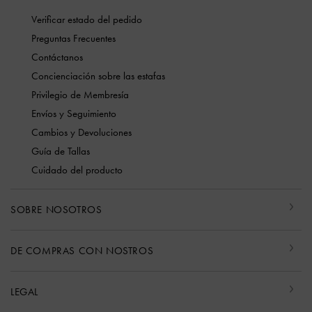
Verificar estado del pedido
Preguntas Frecuentes
Contáctanos
Concienciación sobre las estafas
Privilegio de Membresía
Envíos y Seguimiento
Cambios y Devoluciones
Guía de Tallas
Cuidado del producto
SOBRE NOSOTROS
DE COMPRAS CON NOSTROS
LEGAL