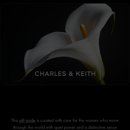
This
gift guide
is curated with care for the women who move
through the world with quiet power and a distinctive sense