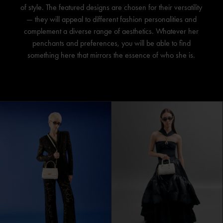
of style. The featured designs are chosen for their versatility
— they will appeal to different fashion personalities and
complement a diverse range of aesthetics. Whatever her
penchants and preferences, you will be able to find
something here that mirrors the essence of who she is.