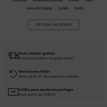
Colección Purpose
Curates
Media
VER TODAS LAS STORIES
Envío estándar gratuito
En todos los pedidos con gasto mínimo*
Devoluciones fáciles
Dentro de los 30 días posteriores al pedido
Califica para membresía privilegio
Gasto mínimo de US$250