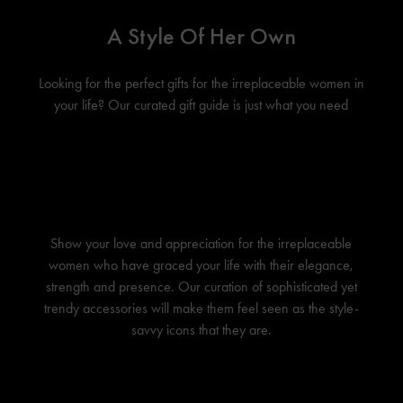
A Style Of Her Own
Looking for the perfect gifts for the irreplaceable women in
your life? Our curated gift guide is just what you need
Show your love and appreciation for the irreplaceable
women who have graced your life with their elegance,
strength and presence. Our curation of sophisticated yet
trendy accessories will make them feel seen as the style-
savvy icons that they are.