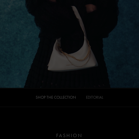
SHOP THE COLLECTION
EDITORIAL
FASHION