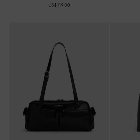
US$119.00