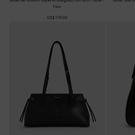
Noir
US$119.00