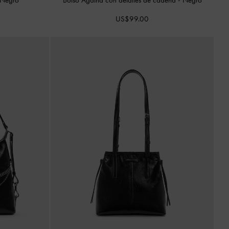
US$99.00