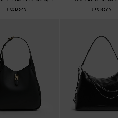
US$139.00
US$159.00