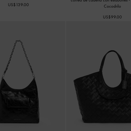
US$139.00
Cocodrilo
US$99.00