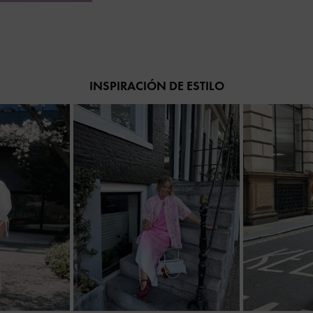
INSPIRACIÓN DE ESTILO