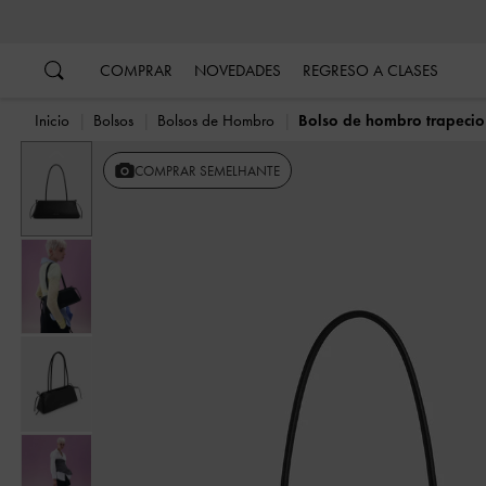
…
…
COMPRAR
NOVEDADES
REGRESO A CLASES
Inicio
Bolsos
Bolsos de Hombro
Bolso de hombro trapecio
Anterior
COMPRAR SEMELHANTE