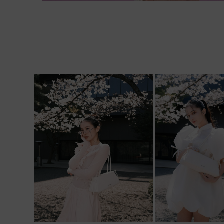
Siguiente