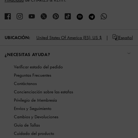
UBICACIÓN:
United States Of America (ES),
US $
Español
¿NECESITAS AYUDA?
Verificar estado del pedido
Preguntas Frecuentes
Contáctanos
Concienciación sobre las estafas
Privilegio de Membresía
Envíos y Seguimiento
Cambios y Devoluciones
Guía de Tallas
Cuidado del producto