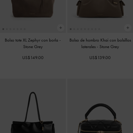
Bolso tote XL Zephyr con borla
-
Bolso de hombro Khai con bolsillos
Stone Grey
laterales
-
Stone Grey
US$149.00
US$139.00