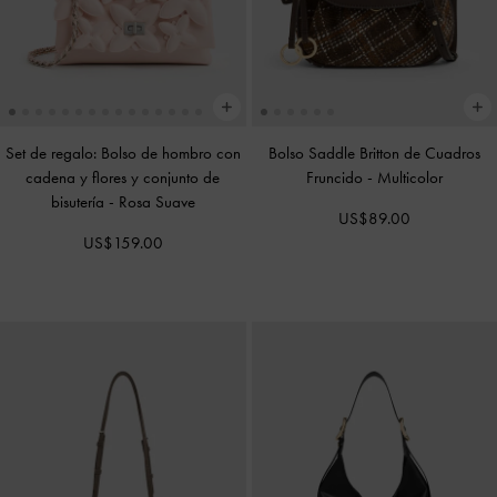
Set de regalo: Bolso de hombro con
Bolso Saddle Britton de Cuadros
cadena y flores y conjunto de
Fruncido
-
Multicolor
bisutería
-
Rosa Suave
US$89.00
US$159.00