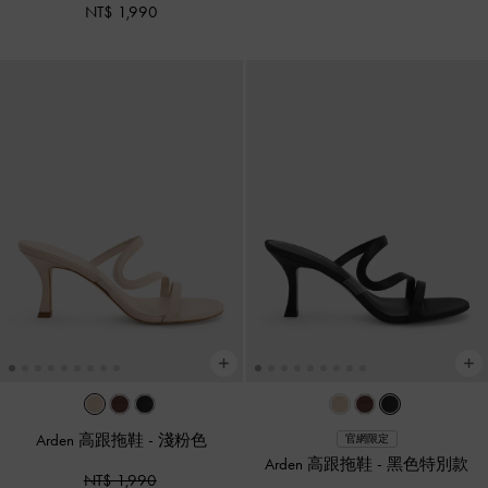
NT$ 1,990
Arden 高跟拖鞋
-
淺粉色
官網限定
Arden 高跟拖鞋
-
黑色特別款
NT$ 1,990