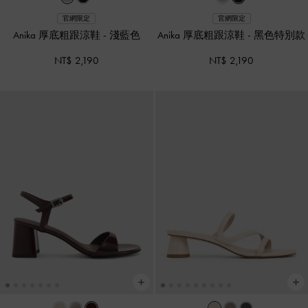
官網限定
官網限定
Anika 厚底粗跟涼鞋
-
淺藍色
Anika 厚底粗跟涼鞋
-
黑色特別款
NT$ 2,190
NT$ 2,190