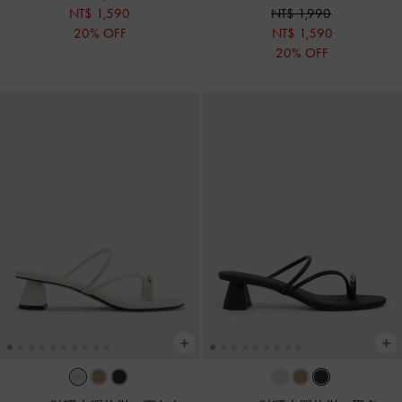
NT$ 1,590
NT$ 1,990
20% OFF
NT$ 1,590
20% OFF