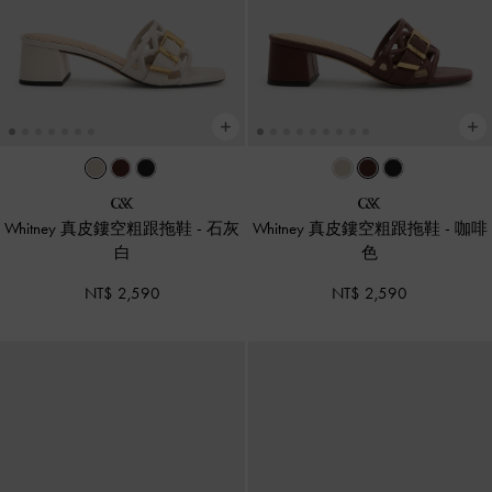
Whitney 真皮鏤空粗跟拖鞋
-
石灰
Whitney 真皮鏤空粗跟拖鞋
-
咖啡
白
色
NT$ 2,590
NT$ 2,590