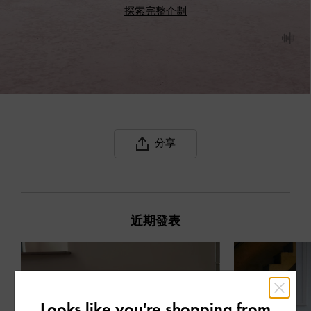
探索完整企劃
分享
近期發表
Looks like you're shopping from