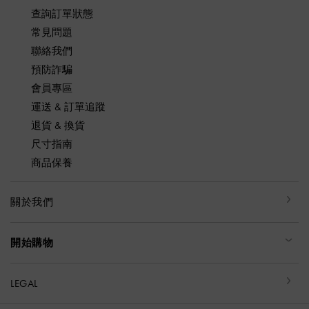
查詢訂單狀態
常見問題
聯絡我們
預防詐騙
會員專區
運送 & 訂單追蹤
退貨 & 換貨
尺寸指南
商品保養
關於我們
開始購物
LEGAL