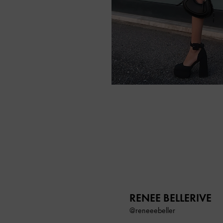
RENEE BELLERIVE
@reneeebeller