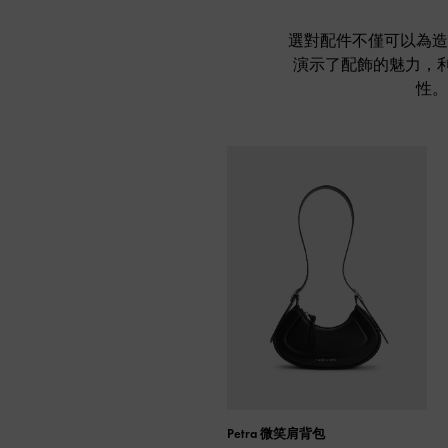
選對配件不僅可以為造
演示了配飾的魅力，利用
性。
Petra 微笑肩背包