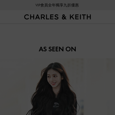
VIP會員全年獨享九折優惠
AS SEEN ON