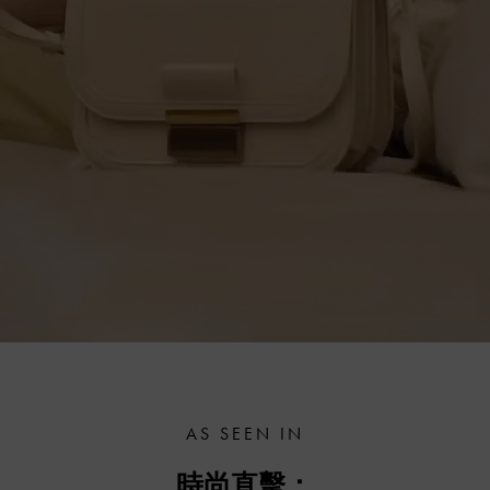
AS SEEN IN
時尚直擊：