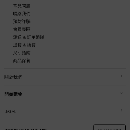
常見問題
聯絡我們
預防詐騙
會員專區
運送 & 訂單追蹤
退貨 & 換貨
尺寸指南
商品保養
關於我們
開始購物
LEGAL