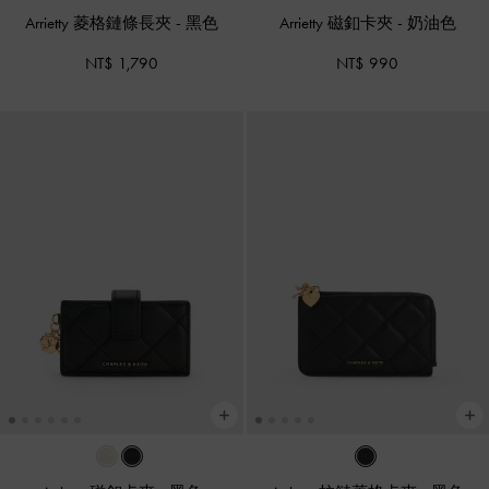
Arrietty 菱格鏈條長夾
-
黑色
Arrietty 磁釦卡夾
-
奶油色
NT$ 1,790
NT$ 990