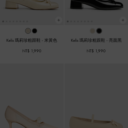
Kelis 瑪莉珍粗跟鞋
-
米黃色
Kelis 瑪莉珍粗跟鞋
-
亮面黑
NT$ 1,990
NT$ 1,990