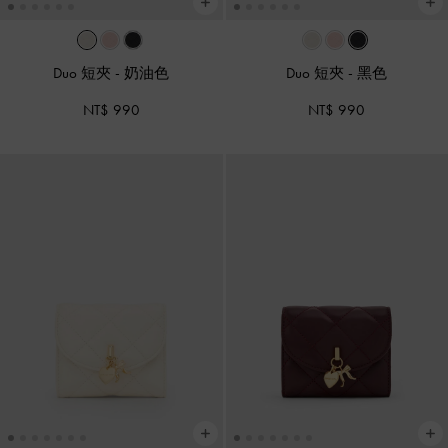
Duo 短夾
-
奶油色
Duo 短夾
-
黑色
NT$ 990
NT$ 990