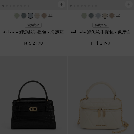
+2
+2
補貨商品
補貨商品
Aubrielle 鱷魚紋手提包
-
海鹽藍
Aubrielle 鱷魚紋手提包
-
象牙白
NT$ 2,190
NT$ 2,190