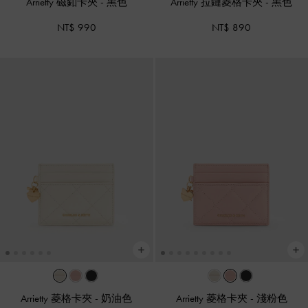
Arrietty 磁釦卡夾
-
黑色
Arrietty 拉鏈菱格卡夾
-
黑色
NT$ 990
NT$ 890
Arrietty 菱格卡夾
-
奶油色
Arrietty 菱格卡夾
-
淺粉色