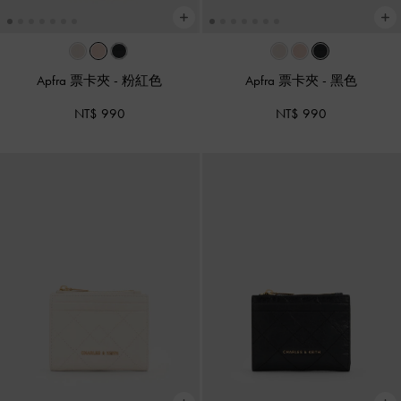
Apfra 票卡夾
-
粉紅色
Apfra 票卡夾
-
黑色
NT$ 990
NT$ 990