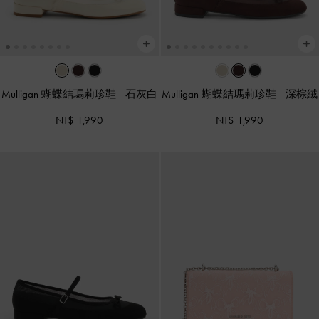
Mulligan 蝴蝶結瑪莉珍鞋
-
石灰白
Mulligan 蝴蝶結瑪莉珍鞋
-
深棕絨
NT$ 1,990
NT$ 1,990