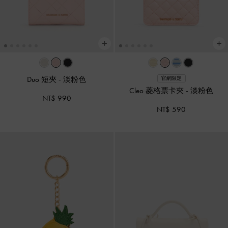
Duo 短夾
-
淡粉色
官網限定
Cleo 菱格票卡夾
-
淡粉色
NT$ 990
NT$ 590