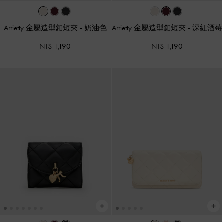
Arrietty 金屬造型釦短夾
-
奶油色
Arrietty 金屬造型釦短夾
-
深紅酒莓
NT$ 1,190
NT$ 1,190