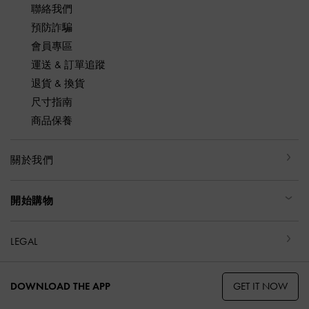
聯絡我們
預防詐騙
會員專區
運送 & 訂單追蹤
退貨 & 換貨
尺寸指南
商品保養
關於我們
開始購物
LEGAL
GET IT NOW
DOWNLOAD THE APP