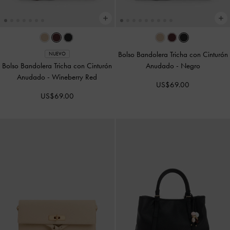
Bolso Bandolera Tricha con Cinturón
NUEVO
Bolso Bandolera Tricha con Cinturón
Anudado
-
Negro
Anudado
-
Wineberry Red
US$69.00
US$69.00