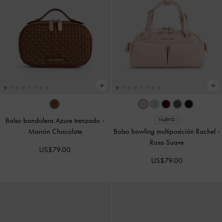
Bolso bandolera Azure trenzado
-
NUEVO
Marrón Chocolate
Bolso bowling multiposición Rachel
-
Rosa Suave
US$79.00
US$79.00