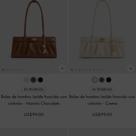
EN TENDENCIA
EN TENDENCIA
Bolso de hombro Isolde fruncido con
Bolso de hombro Isolde fruncido con
cinturón
-
Marrón Chocolate
cinturón
-
Crema
US$99.00
US$99.00