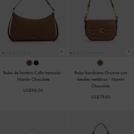
Bolso de hombro Calla trenzado
-
Bolso bandolera Gwynne con
Marrón Chocolate
detalles metálicos
-
Marrón
Chocolate
US$96.00
US$79.00