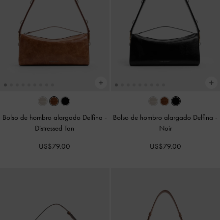
Bolso de hombro alargado Delfina
-
Bolso de hombro alargado Delfina
-
Distressed Tan
Noir
US$79.00
US$79.00