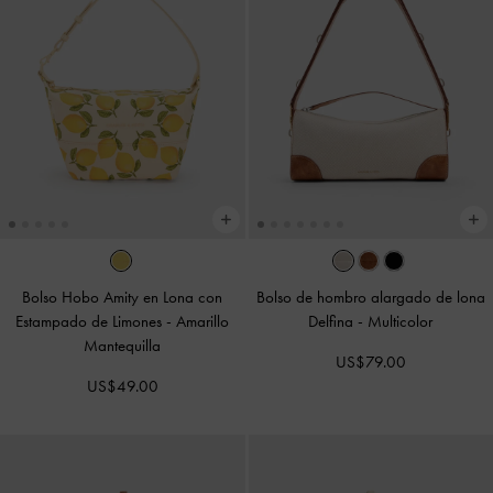
Bolso Hobo Amity en Lona con
Bolso de hombro alargado de lona
Estampado de Limones
-
Amarillo
Delfina
-
Multicolor
Mantequilla
US$79.00
US$49.00