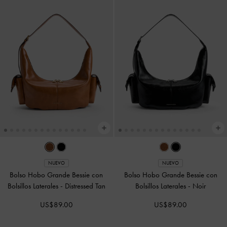
NUEVO
NUEVO
Bolso Hobo Grande Bessie con
Bolso Hobo Grande Bessie con
Bolsillos Laterales
-
Distressed Tan
Bolsillos Laterales
-
Noir
US$89.00
US$89.00