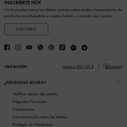
INSCRÍBETE HOY
No te pierdas nunca las últimas noticias sobre moda y lanzamientos de
productos suscribiéndote a nuestro boletín y creando una cuenta.
INSCRÍBETE
UBICACIÓN:
Mexico (ES),
US $
Español
¿NECESITAS AYUDA?
Verificar estado del pedido
Preguntas Frecuentes
Contáctanos
Concienciación sobre las estafas
Privilegio de Membresía