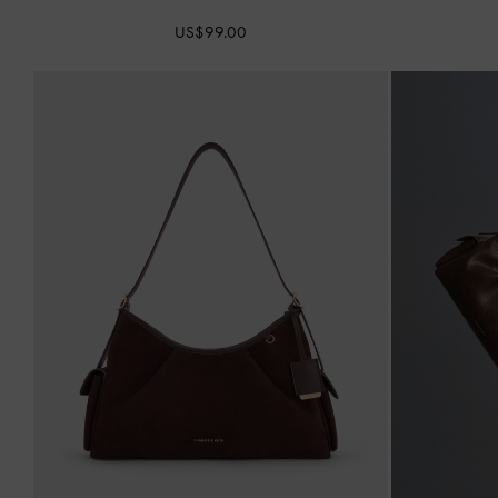
US$99.00