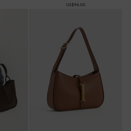
US$96.00