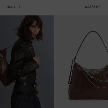
US$73.00
US$113.00