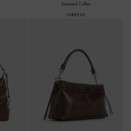
Distressed Coffee
US$89.00