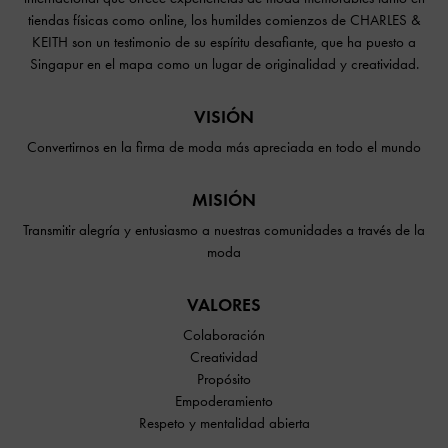
tiendas físicas como online, los humildes comienzos de CHARLES &
KEITH son un testimonio de su espíritu desafiante, que ha puesto a
Singapur en el mapa como un lugar de originalidad y creatividad.
VISIÓN
Convertirnos en la firma de moda más apreciada en todo el mundo
MISIÓN
Transmitir alegría y entusiasmo a nuestras comunidades a través de la
moda
VALORES
Colaboración
Creatividad
Propósito
Empoderamiento
Respeto y mentalidad abierta