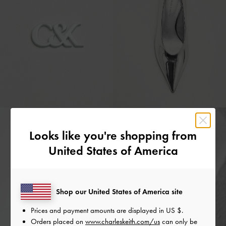
Looks like you're shopping from
United States of America
Shop our United States of America site
Prices and payment amounts are displayed in
US $
.
Orders placed on
www.charleskeith.com/us
can only be