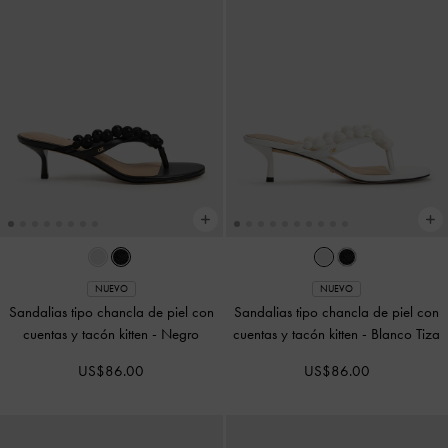
NUEVO
NUEVO
Sandalias tipo chancla de piel con
Sandalias tipo chancla de piel con
cuentas y tacón kitten
-
Negro
cuentas y tacón kitten
-
Blanco Tiza
US$86.00
US$86.00