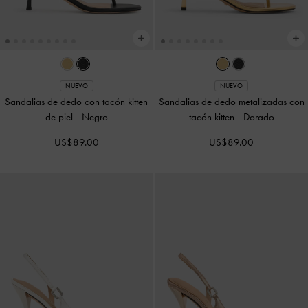
NUEVO
NUEVO
Sandalias de dedo con tacón kitten
Sandalias de dedo metalizadas con
de piel
-
Negro
tacón kitten
-
Dorado
US$89.00
US$89.00