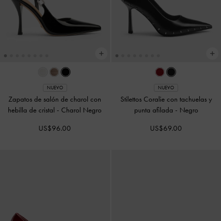
NUEVO
NUEVO
Zapatos de salón de charol con
Stilettos Coralie con tachuelas y
hebilla de cristal
-
Charol Negro
punta afilada
-
Negro
US$96.00
US$69.00