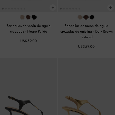
Sandalias de tacón de aguja
Sandalias de tacón de aguja
cruzadas
-
Negro Pulido
cruzadas de antelina
-
Dark Brown
Textured
US$59.00
US$59.00