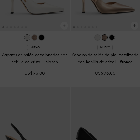
NUEVO
NUEVO
Zapatos de salón destalonados con
Zapatos de salón de piel metalizada
hebilla de cristal
-
Blanco
con hebilla de cristal
-
Bronce
US$96.00
US$96.00