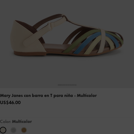
Mary Janes con barra en T para niña
- Multicolor
US$46.00
Color:
Multicolor