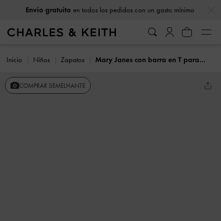
…
…
Envío gratuito
en todos los pedidos con un gasto mínimo
Inicio
Niños
Zapatos
Mary Janes con barra en T para niña
COMPRAR SEMELHANTE