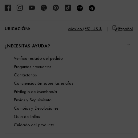
UBICACIÓN:
Mexico (ES),
US $
Español
¿NECESITAS AYUDA?
Verificar estado del pedido
Preguntas Frecuentes
Contáctanos
Concienciación sobre las estafas
Privilegio de Membresía
Envíos y Seguimiento
Cambios y Devoluciones
Guía de Tallas
Cuidado del producto