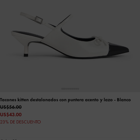
Tacones kitten destalonados con puntera acento y lazo
- Blanco
US$56.00
US$43.00
23% DE DESCUENTO