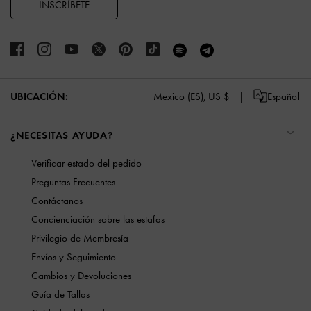
INSCRÍBETE
UBICACIÓN:
Mexico (ES),
US $
Español
¿NECESITAS AYUDA?
Verificar estado del pedido
Preguntas Frecuentes
Contáctanos
Concienciación sobre las estafas
Privilegio de Membresía
Envíos y Seguimiento
Cambios y Devoluciones
Guía de Tallas