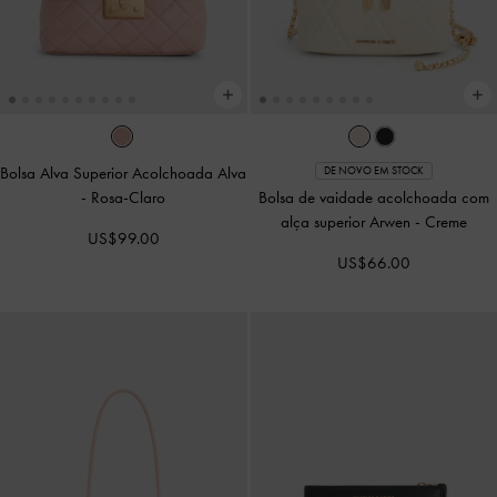
Bolsa Alva Superior Acolchoada Alva
DE NOVO EM STOCK
-
Rosa-Claro
Bolsa de vaidade acolchoada com
alça superior Arwen
-
Creme
US$99.00
US$66.00