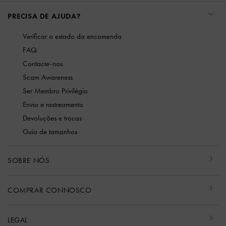
PRECISA DE AJUDA?
Verificar o estado da encomenda
FAQ
Contacte-nos
Scam Awareness
Ser Membro Privilégio
Envio e rastreamento
Devoluções e trocas
Guia de tamanhos
SOBRE NÓS
COMPRAR CONNOSCO
LEGAL