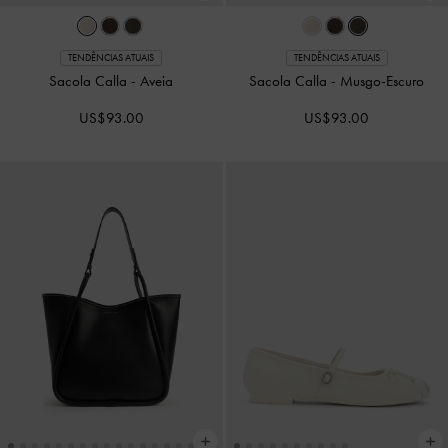
TENDÊNCIAS ATUAIS
TENDÊNCIAS ATUAIS
Sacola Calla
-
Aveia
Sacola Calla
-
Musgo-Escuro
US$93.00
US$93.00