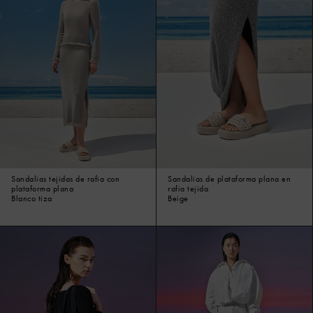
Sandalias tejidas de rafia con
Sandalias de plataforma plana en
plataforma plana
rafia tejida
Blanco tiza
Beige