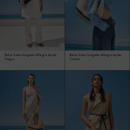
Bolso hobo holgado Allegra tejido
Bolso hobo holgado Allegra tejido
Negro
Crema