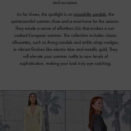
and occasion.
As for shoes, the spotlight is on
espadrille sandals
, the
quintessential summer shoe and a must-have for the season.
They exude a sense of effortless chic that evokes a sun-
soaked European summer. The collection includes classic
silhouettes, such as thong sandals and ankle-strap wedges,
in vibrant finishes like electric blue and metallic gold. They
will elevate your summer outfits to new levels of
sophistication, making your look truly eye-catching.