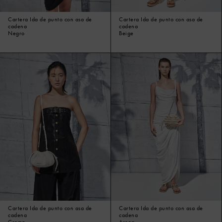
Cartera Ida de punto con asa de
Cartera Ida de punto con asa de
cadena
cadena
Negro
Beige
Cartera Ida de punto con asa de
Cartera Ida de punto con asa de
cadena
cadena
Crema
Arena