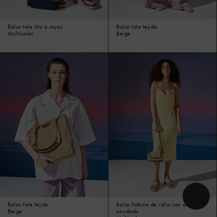
Bolso tote Ida a rayas
Bolso tote tejido
Multicolor
Beige
Bolso tote tejido
Bolso Sabine de rafia con asa
Beige
anudada