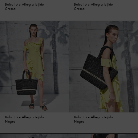
Bolso tote Allegra tejido
Bolso tote Allegra tejido
Crema
Crema
Bolso tote Allegra tejido
Bolso tote Allegra tejido
Negro
Negro