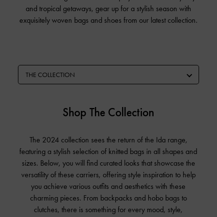
and tropical getaways, gear up for a stylish season with
exquisitely woven bags and shoes from our latest collection.
THE COLLECTION
Shop The Collection
The 2024 collection sees the return of the Ida range,
featuring a stylish selection of knitted bags in all shapes and
sizes. Below, you will find curated looks that showcase the
versatility of these carriers, offering style inspiration to help
you achieve various outfits and aesthetics with these
charming pieces. From backpacks and hobo bags to
clutches, there is something for every mood, style,