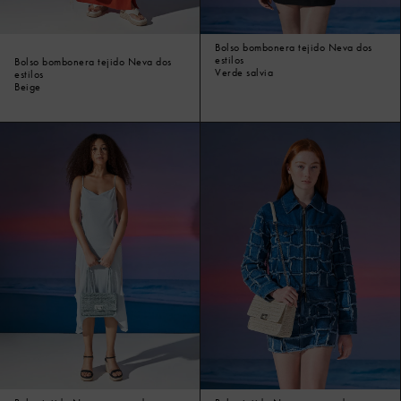
Bolso bombonera tejido Neva dos
estilos
Bolso bombonera tejido Neva dos
Verde salvia
estilos
Beige