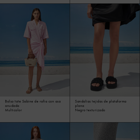
Bolso tote Sabine de rafia con asa
Sandalias tejidas de plataforma
anudada
plana
Multicolor
Negro texturizado