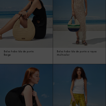
Bolso hobo Ida de punto
Bolso hobo Ida de punto a rayas
Beige
Multicolor