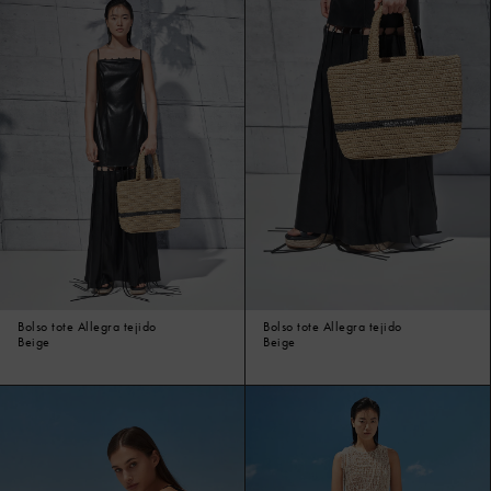
Bolso tote Allegra tejido
Bolso tote Allegra tejido
Beige
Beige