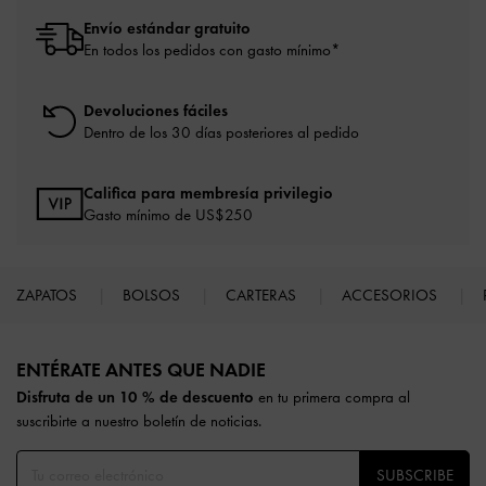
Envío estándar gratuito
En todos los pedidos con gasto mínimo*
Devoluciones fáciles
Dentro de los 30 días posteriores al pedido
Califica para membresía privilegio
Gasto mínimo de US$250
ZAPATOS
BOLSOS
CARTERAS
ACCESORIOS
Site footer
ENTÉRATE ANTES QUE NADIE​​
Disfruta de un 10 % de descuento
en tu primera compra al
suscribirte a nuestro boletín de noticias.
SUBSCRIBE