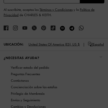
Al suscribirte, aceptas los
Términos y Condiciones
y la
Política de
Privacidad
de CHARLES & KEITH.
UBICACIÓN:
United States Of America (ES),
US $
Español
¿NECESITAS AYUDA?
Verificar estado del pedido
Preguntas Frecuentes
Contáctanos
Concienciación sobre las estafas
Privilegio de Membresía
Envíos y Seguimiento
Cambios y Devoluciones