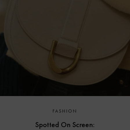
FASHION
Spotted On Screen: