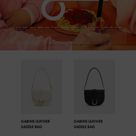
GABINE LEATHER
GABINE LEATHER
SADDLE BAG
SADDLE BAG