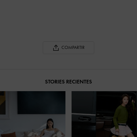
COMPARTIR
STORIES RECIENTES