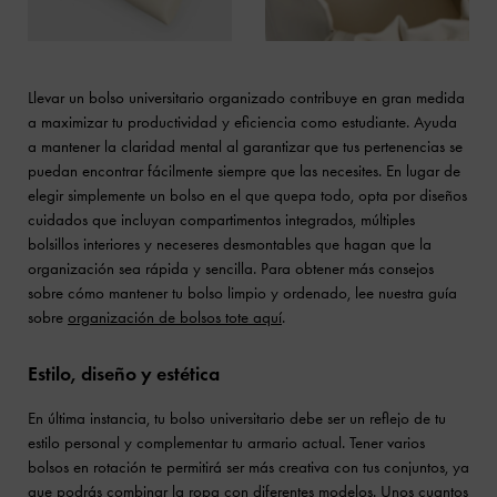
Llevar un bolso universitario organizado contribuye en gran medida
a maximizar tu productividad y eficiencia como estudiante. Ayuda
a mantener la claridad mental al garantizar que tus pertenencias se
puedan encontrar fácilmente siempre que las necesites. En lugar de
elegir simplemente un bolso en el que quepa todo, opta por diseños
cuidados que incluyan compartimentos integrados, múltiples
bolsillos interiores y neceseres desmontables que hagan que la
organización sea rápida y sencilla. Para obtener más consejos
sobre cómo mantener tu bolso limpio y ordenado, lee nuestra guía
sobre
organización de bolsos tote aquí
.
Estilo, diseño y estética
En última instancia, tu bolso universitario debe ser un reflejo de tu
estilo personal y complementar tu armario actual. Tener varios
bolsos en rotación te permitirá ser más creativa con tus conjuntos, ya
que podrás combinar la ropa con diferentes modelos. Unos cuantos