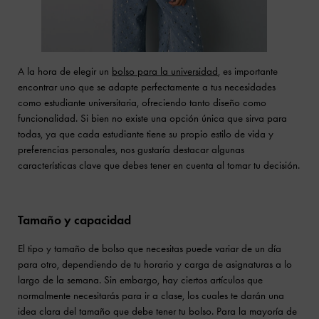
A la hora de elegir un
bolso para la universidad
, es importante
encontrar uno que se adapte perfectamente a tus necesidades
como estudiante universitaria, ofreciendo tanto diseño como
funcionalidad. Si bien no existe una opción única que sirva para
todas, ya que cada estudiante tiene su propio estilo de vida y
preferencias personales, nos gustaría destacar algunas
características clave que debes tener en cuenta al tomar tu decisión.
Tamaño y capacidad
El tipo y tamaño de bolso que necesitas puede variar de un día
para otro, dependiendo de tu horario y carga de asignaturas a lo
largo de la semana. Sin embargo, hay ciertos artículos que
normalmente necesitarás para ir a clase, los cuales te darán una
idea clara del tamaño que debe tener tu bolso. Para la mayoría de