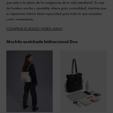
que está a la altura de las exigencias de tu vida estudiantil. Su asa
de hombro ancha y ajustable ofrece gran comodidad, mientras que
su espacioso interior tiene capacidad para todo lo que necesitas
como universitaria.
COMPRAR EL BOLSO HOBO AISLIN
Mochila acolchada bidireccional Duo