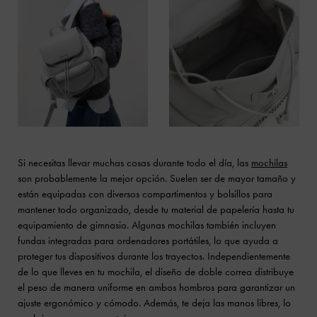
Si necesitas llevar muchas cosas durante todo el día, las
mochilas
son probablemente la mejor opción. Suelen ser de mayor tamaño y
están equipadas con diversos compartimentos y bolsillos para
mantener todo organizado, desde tu material de papelería hasta tu
equipamiento de gimnasio. Algunas mochilas también incluyen
fundas integradas para ordenadores portátiles, lo que ayuda a
proteger tus dispositivos durante los trayectos. Independientemente
de lo que lleves en tu mochila, el diseño de doble correa distribuye
el peso de manera uniforme en ambos hombros para garantizar un
ajuste ergonómico y cómodo. Además, te deja las manos libres, lo