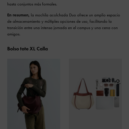
hasta conjuntos más formales.
En resumen,
la mochila acolchada Duo ofrece un amplio espacio
de almacenamiento y múltiples opciones de uso, facilitando la
transición entre una intensa jornada en el campus y una cena con
amigos.
Bolso tote XL Calla