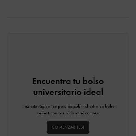
Encuentra tu bolso
universitario ideal
Haz este rápido test para descubrir el estilo de bolso
perfecto para tu vida en el campus.
COMENZAR TEST