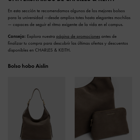
En esta sección te recomendamos algunos de los mejores bolsos
para la universidad —desde amplios totes hasta elegantes mochilas
— capaces de seguir el ritmo exigente de la vida en el campus.
Consejo:
Explora nuestra
página de promociones
antes de
finalizar tu compra para descubrir las últimas ofertas y descuentos
disponibles en CHARLES & KEITH.
Bolso hobo Aislin