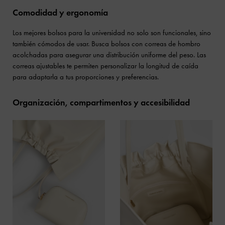
Comodidad y ergonomía
Los mejores bolsos para la universidad no solo son funcionales, sino
también cómodos de usar. Busca bolsos con correas de hombro
acolchadas para asegurar una distribución uniforme del peso. Las
correas ajustables te permiten personalizar la longitud de caída
para adaptarla a tus proporciones y preferencias.
Organización, compartimentos y accesibilidad