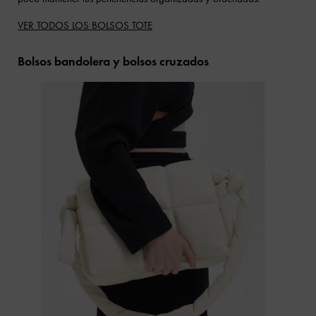
VER TODOS LOS BOLSOS TOTE
Bolsos bandolera y bolsos cruzados