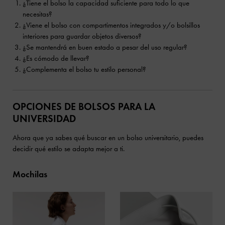
¿Tiene el bolso la capacidad suficiente para todo lo que
necesitas?
¿Viene el bolso con compartimentos integrados y/o bolsillos
interiores para guardar objetos diversos?
¿Se mantendrá en buen estado a pesar del uso regular?
¿Es cómodo de llevar?
¿Complementa el bolso tu estilo personal?
OPCIONES DE BOLSOS PARA LA
UNIVERSIDAD
Ahora que ya sabes qué buscar en un bolso universitario, puedes
decidir qué estilo se adapta mejor a ti.
Mochilas