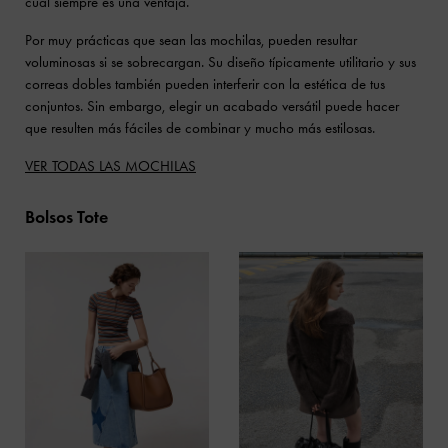
cual siempre es una ventaja.
Por muy prácticas que sean las mochilas, pueden resultar
voluminosas si se sobrecargan. Su diseño típicamente utilitario y sus
correas dobles también pueden interferir con la estética de tus
conjuntos. Sin embargo, elegir un acabado versátil puede hacer
que resulten más fáciles de combinar y mucho más estilosas.
VER TODAS LAS MOCHILAS
Bolsos Tote