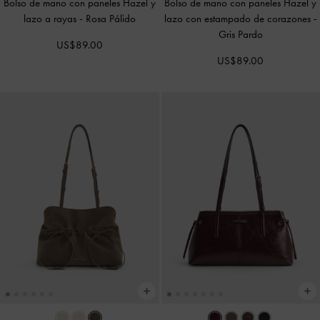
Bolso de mano con paneles Hazel y
Bolso de mano con paneles Hazel y
lazo a rayas
-
Rosa Pálido
lazo con estampado de corazones
-
Gris Pardo
US$89.00
US$89.00