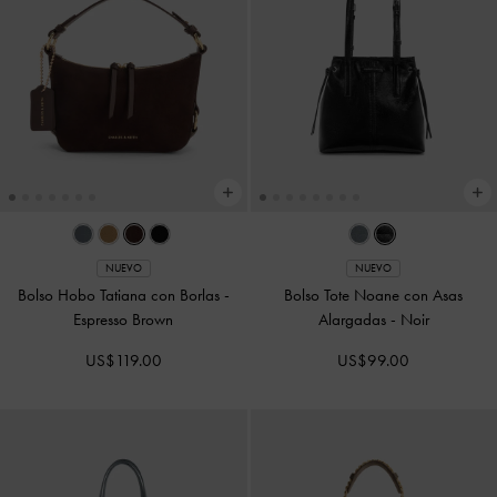
NUEVO
NUEVO
Bolso Hobo Tatiana con Borlas
-
Bolso Tote Noane con Asas
Espresso Brown
Alargadas
-
Noir
US$119.00
US$99.00