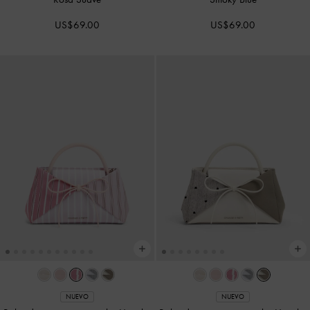
US$69.00
US$69.00
NUEVO
NUEVO