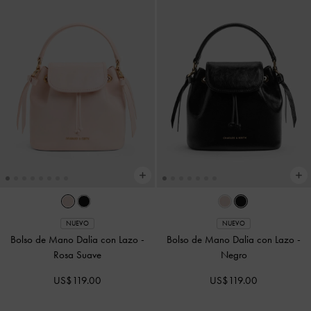
NUEVO
NUEVO
Bolso de Mano Dalia con Lazo
-
Bolso de Mano Dalia con Lazo
-
Rosa Suave
Negro
US$119.00
US$119.00