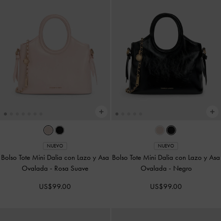
NUEVO
NUEVO
Bolso Tote Mini Dalia con Lazo y Asa
Bolso Tote Mini Dalia con Lazo y Asa
Ovalada
-
Rosa Suave
Ovalada
-
Negro
US$99.00
US$99.00