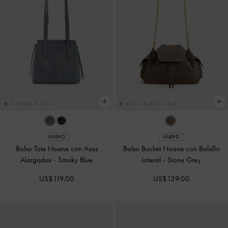
NUEVO
NUEVO
Bolso Tote Noane con Asas
Bolso Bucket Noane con Bolsillo
Alargadas
-
Smoky Blue
Lateral
-
Stone Grey
US$119.00
US$139.00