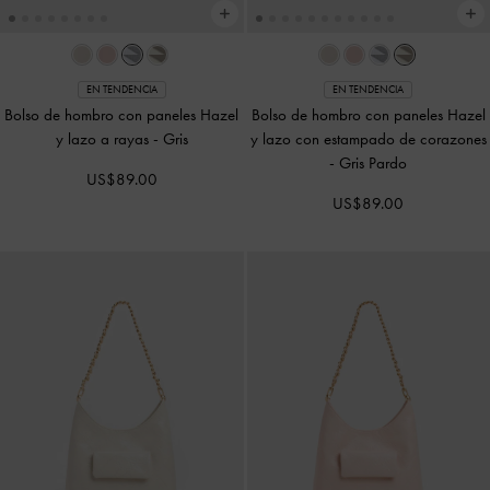
EN TENDENCIA
EN TENDENCIA
Bolso de hombro con paneles Hazel
Bolso de hombro con paneles Hazel
y lazo a rayas
-
Gris
y lazo con estampado de corazones
-
Gris Pardo
US$89.00
US$89.00