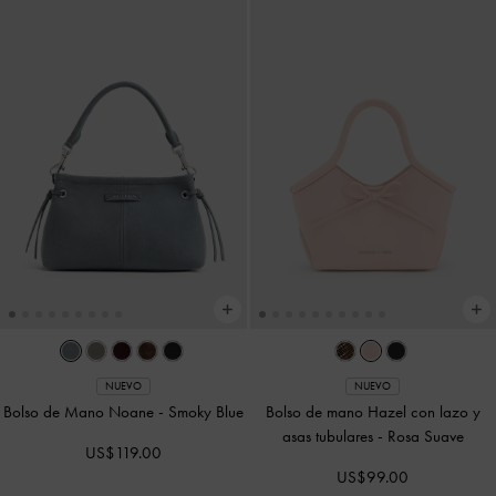
NUEVO
NUEVO
Bolso de Mano Noane
-
Smoky Blue
Bolso de mano Hazel con lazo y
asas tubulares
-
Rosa Suave
US$119.00
US$99.00