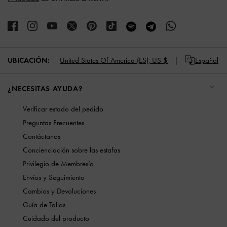
UBICACIÓN:
United States Of America (ES),
US $
Español
¿NECESITAS AYUDA?
Verificar estado del pedido
Preguntas Frecuentes
Contáctanos
Concienciación sobre las estafas
Privilegio de Membresía
Envíos y Seguimiento
Cambios y Devoluciones
Guía de Tallas
Cuidado del producto