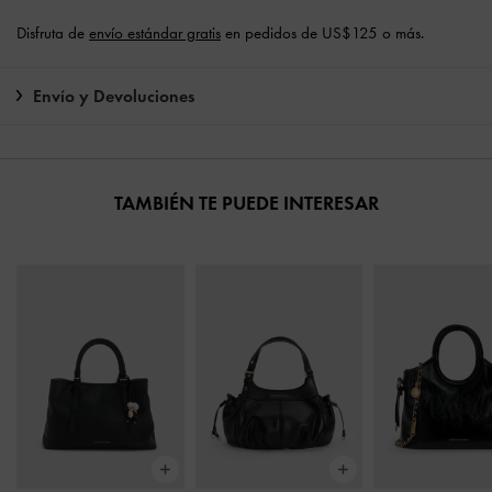
Disfruta de
envío estándar gratis
en pedidos de US$125 o más.
Envío y Devoluciones
TAMBIÉN TE PUEDE INTERESAR