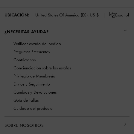
UBICACIÓN:
United States Of America (ES),
US $
Español
¿NECESITAS AYUDA?
Verificar estado del pedido
Preguntas Frecuentes
Contáctanos
Concienciación sobre las estafas
Privilegio de Membresía
Envíos y Seguimiento
Cambios y Devoluciones
Guía de Tallas
Cuidado del producto
SOBRE NOSOTROS