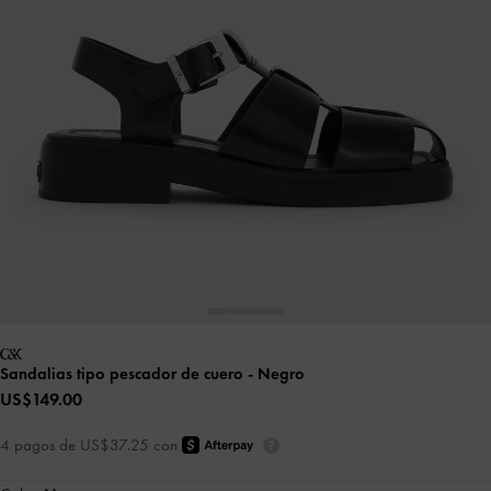
Sandalias tipo pescador de cuero
- Negro
US$149.00
4 pagos de US$37.25 con