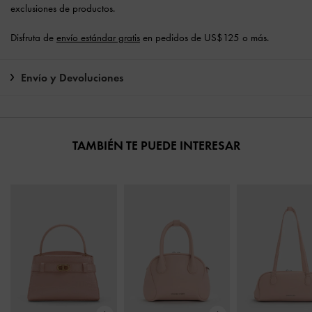
exclusiones de productos.
Disfruta de
envío estándar gratis
en pedidos de US$125 o más.
Envío y Devoluciones
TAMBIÉN TE PUEDE INTERESAR