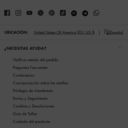
UBICACIÓN:
United States Of America (ES),
US $
Español
¿NECESITAS AYUDA?
Verificar estado del pedido
Preguntas Frecuentes
Contáctanos
Concienciación sobre las estafas
Privilegio de Membresía
Envíos y Seguimiento
Cambios y Devoluciones
Guía de Tallas
Cuidado del producto