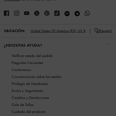
UBICACIÓN:
United States Of America (ES),
US $
Español
¿NECESITAS AYUDA?
Verificar estado del pedido
Preguntas Frecuentes
Contáctanos
Concienciación sobre las estafas
Privilegio de Membresía
Envíos y Seguimiento
Cambios y Devoluciones
Guía de Tallas
Cuidado del producto