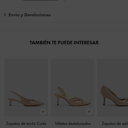
Envío y Devoluciones
TAMBIÉN TE PUEDE INTERESAR
Zapatos de tacón Curtis
Stilettos destalonados
Zapatos de sal