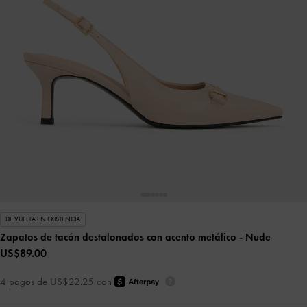
DE VUELTA EN EXISTENCIA
Zapatos de tacón destalonados con acento metálico
- Nude
US$89.00
4 pagos de US$22.25 con