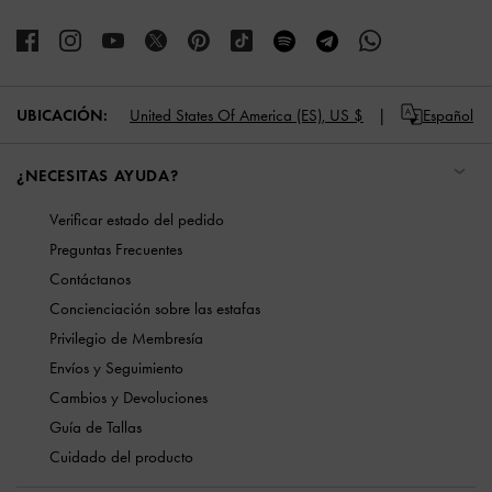
UBICACIÓN:
United States Of America (ES),
US $
Español
¿NECESITAS AYUDA?
Verificar estado del pedido
Preguntas Frecuentes
Contáctanos
Concienciación sobre las estafas
Privilegio de Membresía
Envíos y Seguimiento
Cambios y Devoluciones
Guía de Tallas
Cuidado del producto