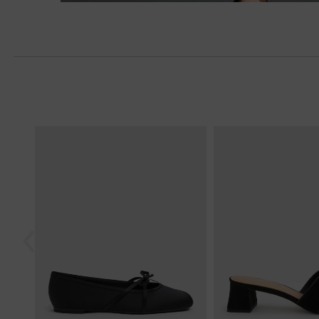
Siguiente
Anterior