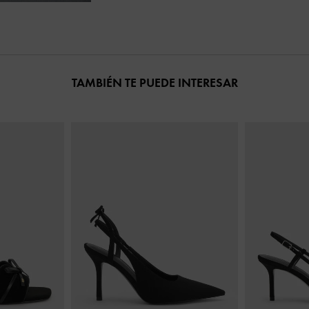
TAMBIÉN TE PUEDE INTERESAR