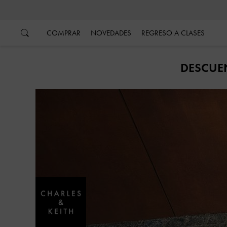
…
…
COMPRAR
NOVEDADES
REGRESO A CLASES
DESCUEN