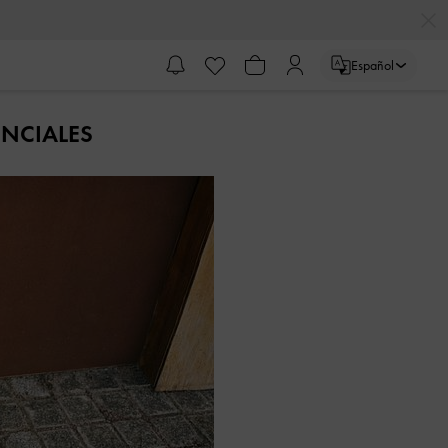
Español
ENCIALES