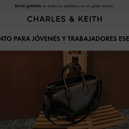
Envío gratuito
en todos los pedidos con un gasto mínimo
TO PARA JÓVENES Y TRABAJADORES ES