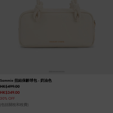
Sammie 扭結保齡球包
- 奶油色
HK$499.00
HK$349.00
30% OFF
(包括關稅和稅費)