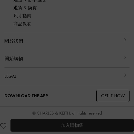
退貨 & 換貨
尺寸指南
商品保養
關於我們
開始購物
LEGAL
GET IT NOW
DOWNLOAD THE APP
© CHARLES & KEITH, all rights reserved
加入購物袋