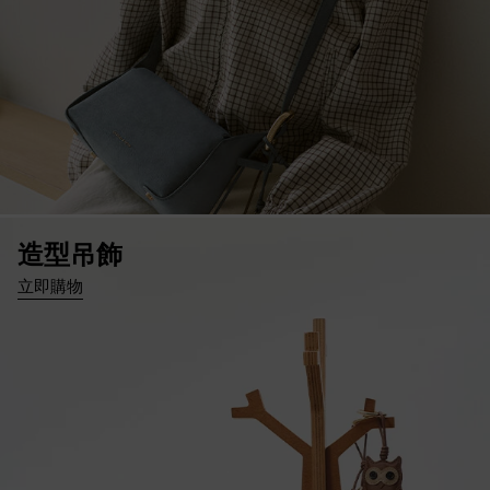
造型吊飾
立即購物