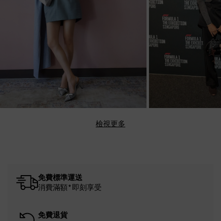
免費標準運送
消費滿額*即刻享受
免費退貨