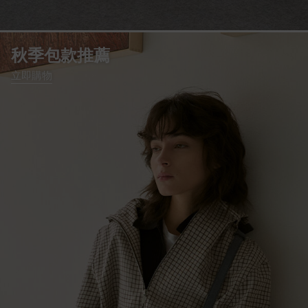
秋季包款推薦
立即購物