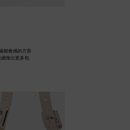
具備都會感的方形
後續推出更多包