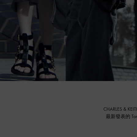
CHARLES & K
最新發表的 