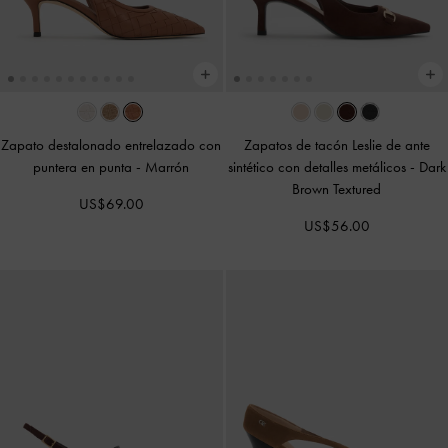
Zapato destalonado entrelazado con
Zapatos de tacón Leslie de ante
puntera en punta
-
Marrón
sintético con detalles metálicos
-
Dark
Brown Textured
US$69.00
US$56.00