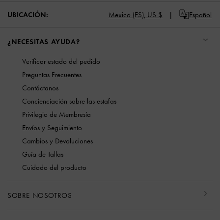
UBICACIÓN:
Mexico (ES),
US $
Español
¿NECESITAS AYUDA?
Verificar estado del pedido
Preguntas Frecuentes
Contáctanos
Concienciación sobre las estafas
Privilegio de Membresía
Envíos y Seguimiento
Cambios y Devoluciones
Guía de Tallas
Cuidado del producto
SOBRE NOSOTROS