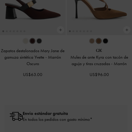
Zapatos destalonados Mary Jane de
gamuza sintética Yvette
-
Marrón
Mules de ante Kyra con tacón de
Oscuro
aguja y tiras cruzadas
-
Marrón
US$63.00
US$96.00
Envío estándar gratuita
En todos los pedidos con gasto mínimo*