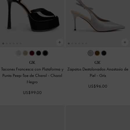
Tacones Francesca con Plataforma y
Zapatos Destalonados Anastasia de
Punta Peep-Toe de Charol
-
Charol
Piel
-
Gris
Negro
US$96.00
US$99.00