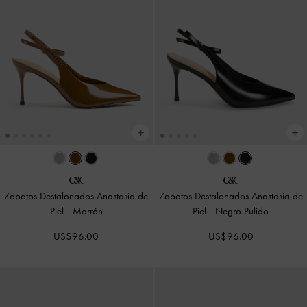
Zapatos Destalonados Anastasia de
Zapatos Destalonados Anastasia de
Piel
-
Marrón
Piel
-
Negro Pulido
US$96.00
US$96.00