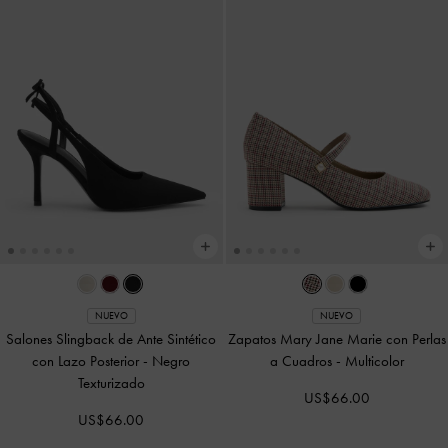
NUEVO
NUEVO
Salones Slingback de Ante Sintético
Zapatos Mary Jane Marie con Perlas
con Lazo Posterior
-
Negro
a Cuadros
-
Multicolor
Texturizado
US$66.00
US$66.00