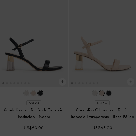
NUEVO
NUEVO
Sandalias con Tacón de Trapecio
Sandalias Oleana con Tacón
Traslúcido
-
Negro
Trapecio Transparente
-
Rosa Pálido
US$63.00
US$63.00