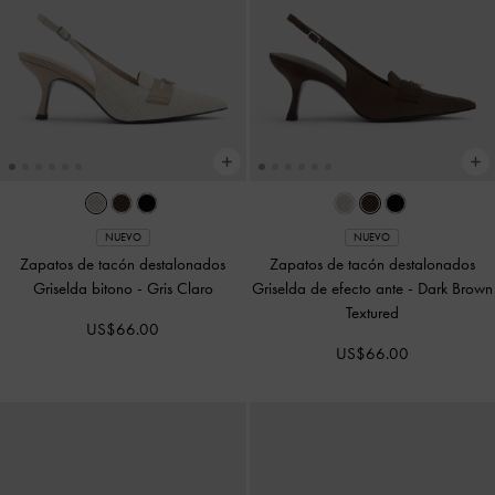
NUEVO
NUEVO
Zapatos de tacón destalonados
Zapatos de tacón destalonados
Griselda bitono
-
Gris Claro
Griselda de efecto ante
-
Dark Brown
Textured
US$66.00
US$66.00