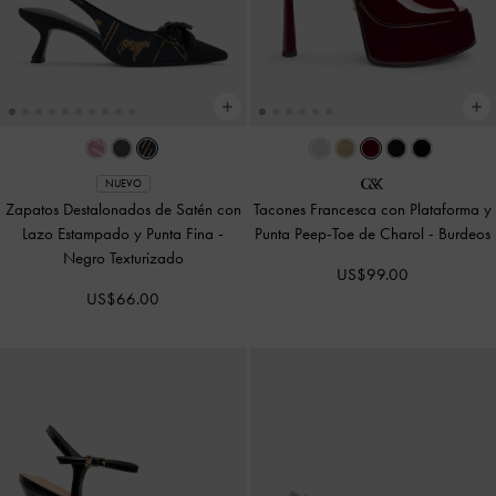
NUEVO
Zapatos Destalonados de Satén con
Tacones Francesca con Plataforma y
Lazo Estampado y Punta Fina
-
Punta Peep-Toe de Charol
-
Burdeos
Negro Texturizado
US$99.00
US$66.00