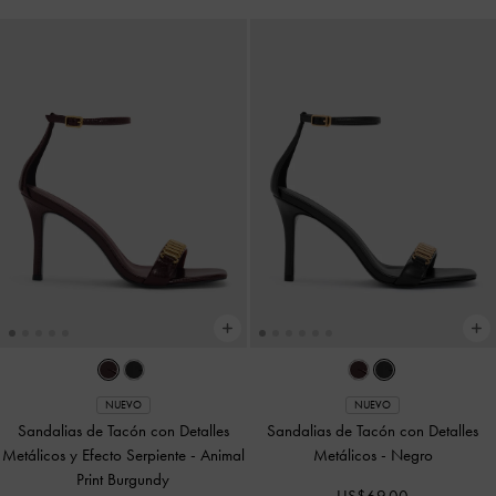
NUEVO
NUEVO
Sandalias de Tacón con Detalles
Sandalias de Tacón con Detalles
Metálicos y Efecto Serpiente
-
Animal
Metálicos
-
Negro
Print Burgundy
US$69.00