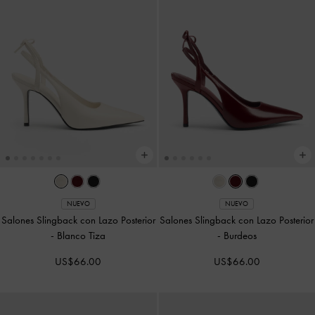
NUEVO
NUEVO
Salones Slingback con Lazo Posterior
Salones Slingback con Lazo Posterior
-
Blanco Tiza
-
Burdeos
US$66.00
US$66.00