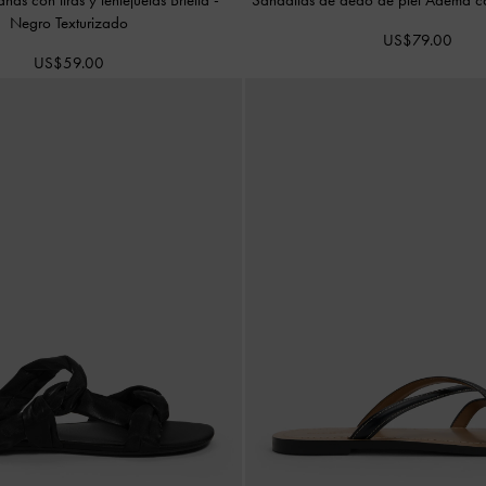
Negro Texturizado
US$79.00
US$59.00