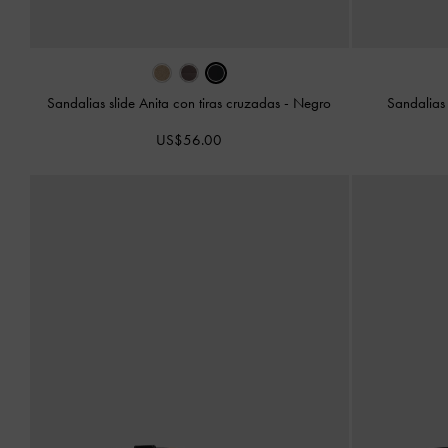
Sandalias slide Anita con tiras cruzadas
-
Negro
Sandalias 
US$56.00