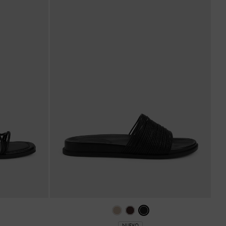
NUEVO