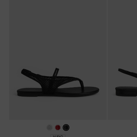
NUEVO