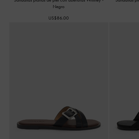
Negro
US$86.00