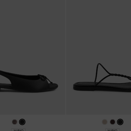
NUEVO
NUEVO