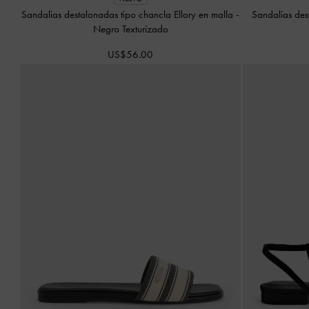
Sandalias destalonadas tipo chancla Ellory en malla
-
Sandalias des
Negro Texturizado
US$56.00