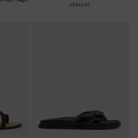
US$66.00