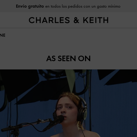
Envío gratuito
en todos los pedidos con un gasto mínimo
INE
AS SEEN ON