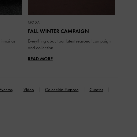
MODA
FALL WINTER CAMPAIGN
inmai as
Everything about our latest seasonal campaign
and collection
READ MORE
Eventos
Video
Colección Purpose
Curates