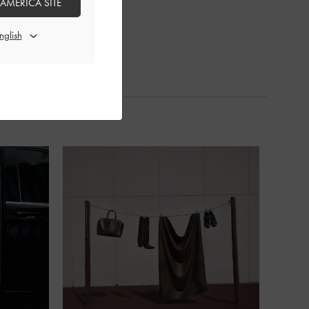
 AMERICA SITE