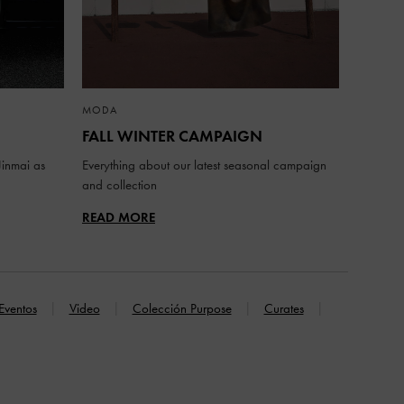
MODA
FALL WINTER CAMPAIGN
inmai as
Everything about our latest seasonal campaign
and collection
READ MORE
Eventos
Video
Colección Purpose
Curates