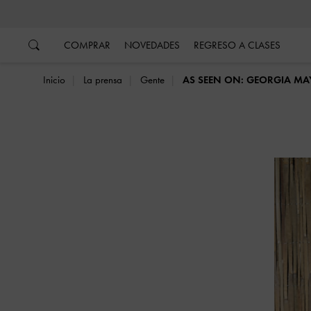
…
…
COMPRAR
NOVEDADES
REGRESO A CLASES
Inicio
La prensa
Gente
AS SEEN ON: GEORGIA MA