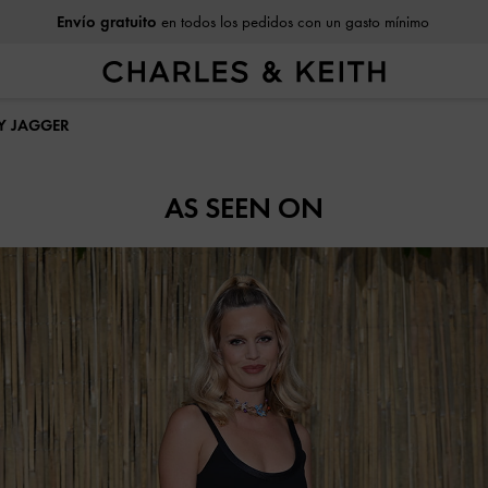
Envío gratuito
en todos los pedidos con un gasto mínimo
Y JAGGER
AS SEEN ON