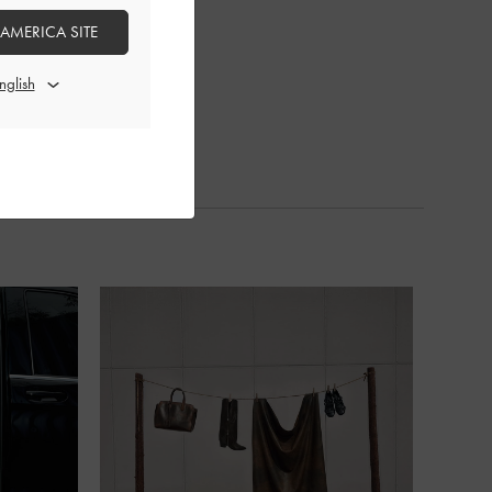
 AMERICA SITE