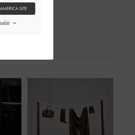
 AMERICA SITE