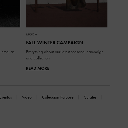
MODA
FALL WINTER CAMPAIGN
inmai as
Everything about our latest seasonal campaign
and collection
READ MORE
Eventos
Video
Colección Purpose
Curates