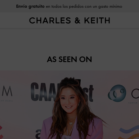
Envío gratuito
en todos los pedidos con un gasto mínimo
AS SEEN ON