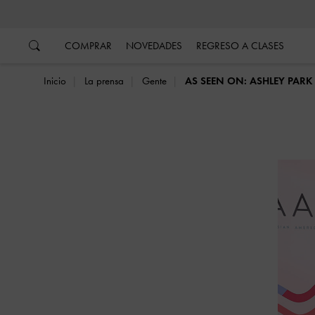
…
…
COMPRAR
NOVEDADES
REGRESO A CLASES
Inicio
La prensa
Gente
AS SEEN ON: ASHLEY PARK