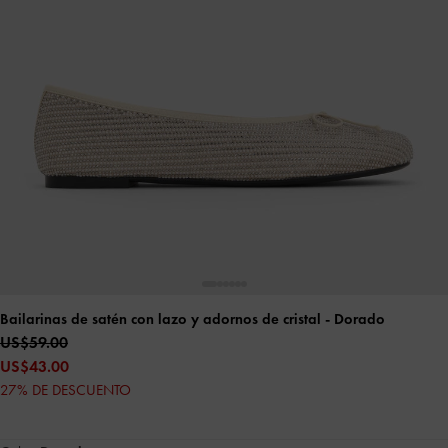
Bailarinas de satén con lazo y adornos de cristal
- Dorado
US$59.00
US$43.00
27% DE DESCUENTO