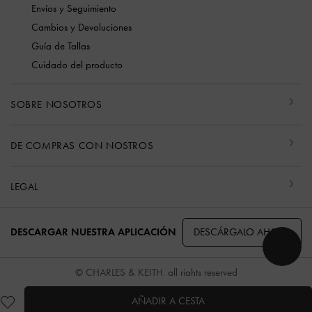
Envíos y Seguimiento
Cambios y Devoluciones
Guía de Tallas
Cuidado del producto
SOBRE NOSOTROS
DE COMPRAS CON NOSTROS
LEGAL
DESCÁRGALO AHORA
DESCARGAR NUESTRA APLICACIÓN
© CHARLES & KEITH, all rights reserved
AÑADIR A CESTA