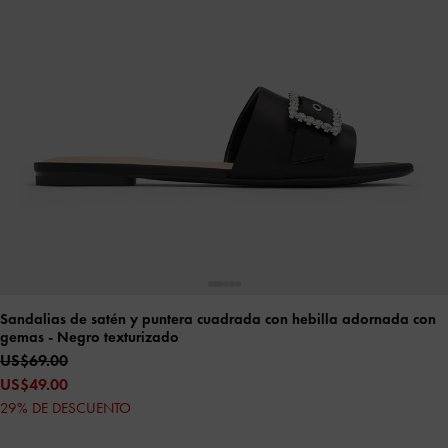
Sandalias de satén y puntera cuadrada con hebilla adornada con
gemas
- Negro texturizado
US$69.00
US$49.00
29% DE DESCUENTO