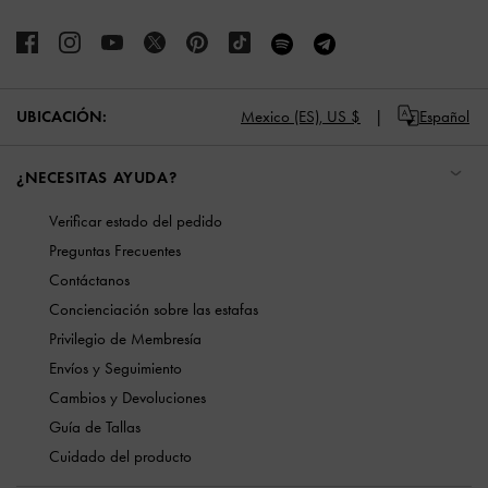
UBICACIÓN:
Mexico (ES),
US $
Español
¿NECESITAS AYUDA?
Verificar estado del pedido
Preguntas Frecuentes
Contáctanos
Concienciación sobre las estafas
Privilegio de Membresía
Envíos y Seguimiento
Cambios y Devoluciones
Guía de Tallas
Cuidado del producto