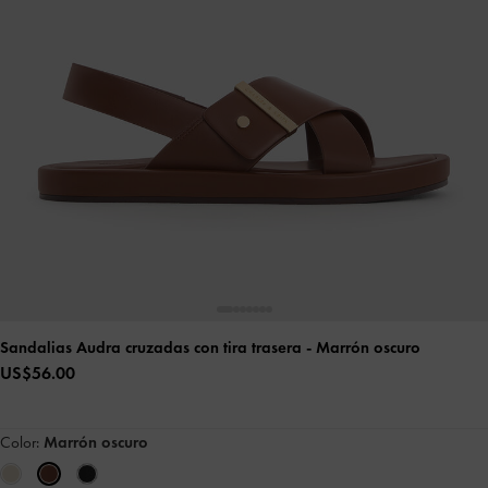
Sandalias Audra cruzadas con tira trasera
- Marrón oscuro
US$56.00
Color:
Marrón oscuro