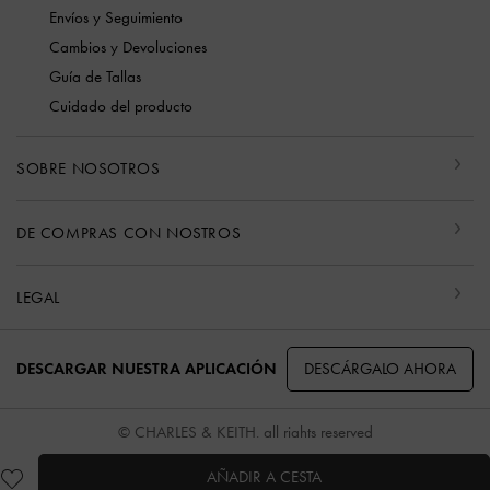
Envíos y Seguimiento
Cambios y Devoluciones
Guía de Tallas
Cuidado del producto
SOBRE NOSOTROS
DE COMPRAS CON NOSTROS
LEGAL
DESCÁRGALO AHORA
DESCARGAR NUESTRA APLICACIÓN
© CHARLES & KEITH, all rights reserved
AÑADIR A CESTA