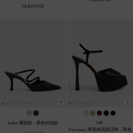
HK$499.00
Arden 裸跟鞋
-
黑色特別款
Francesca 厚底細高跟涼鞋
-
黑色