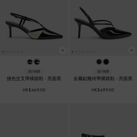
流行熱賣
流行熱賣
撞色交叉帶裸跟鞋
-
亮面黑
金屬釦幾何帶裸跟鞋
-
亮面黑
HK$469.00
HK$499.00