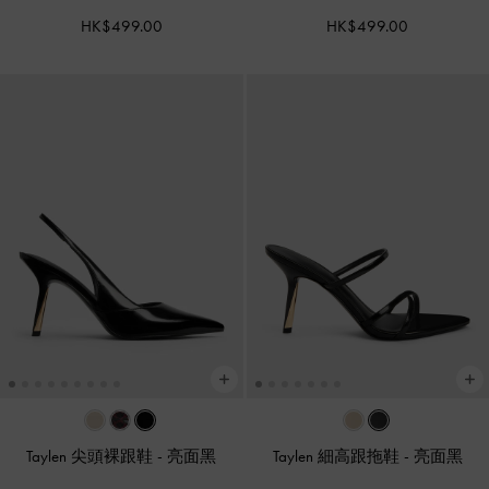
HK$499.00
HK$499.00
Taylen 尖頭裸跟鞋
-
亮面黑
Taylen 細高跟拖鞋
-
亮面黑