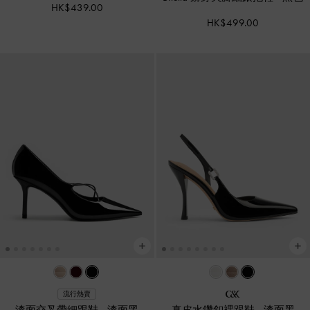
HK$439.00
HK$499.00
流行熱賣