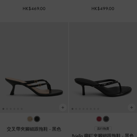
HK$469.00
HK$499.00
交叉帶夾腳細跟拖鞋
-
黑色
流行熱賣
Briella 鉚釘夾腳細跟拖鞋
-
黑色