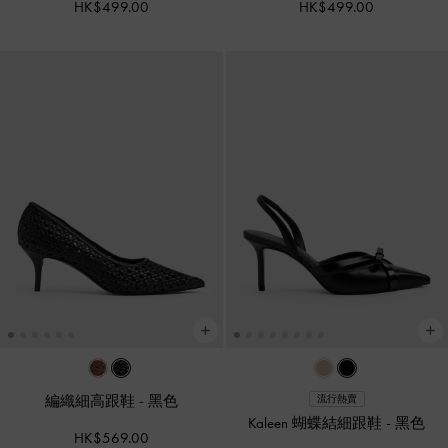
HK$499.00
HK$499.00
編織細高跟鞋
-
黑色
流行熱賣
Kaleen 蝴蝶結細跟鞋
-
黑色
HK$569.00