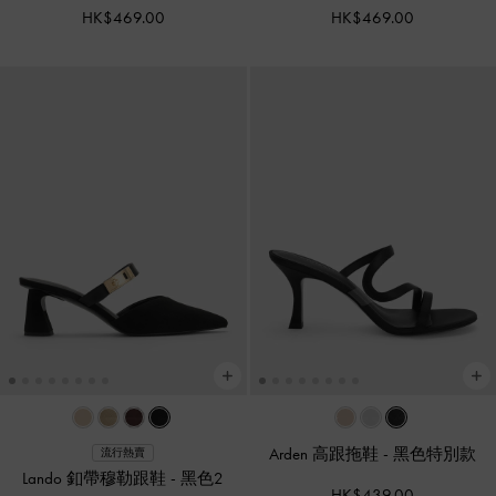
HK$469.00
HK$469.00
Arden 高跟拖鞋
-
黑色特別款
流行熱賣
Lando 釦帶穆勒跟鞋
-
黑色2
HK$439.00