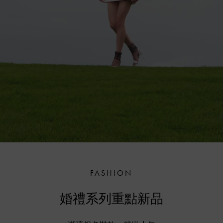
FASHION
婚禮系列重點新品