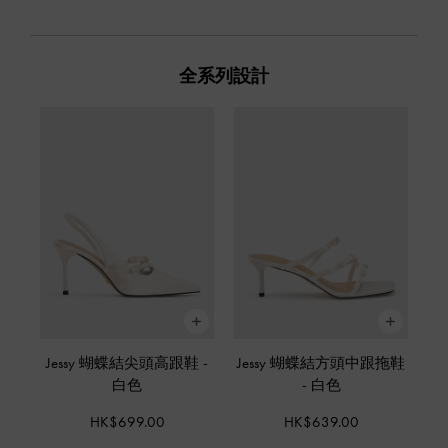
全系列設計
Jessy 蝴蝶結尖頭高跟鞋
-
Jessy 蝴蝶結方頭中跟拖鞋
白色
-
白色
HK$699.00
HK$639.00