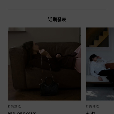
近期發表
時尚潮流
時尚潮流