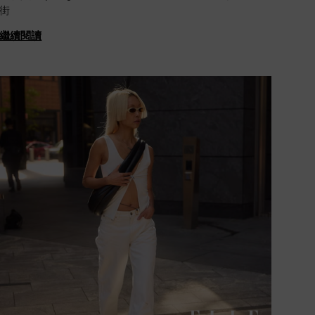
街
繼續閱讀