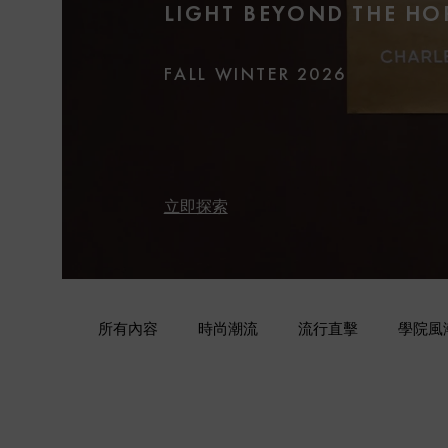
LIGHT BEYOND THE HO
FALL WINTER 2026
立即探索
所有內容
時尚潮流
流行直擊
學院風