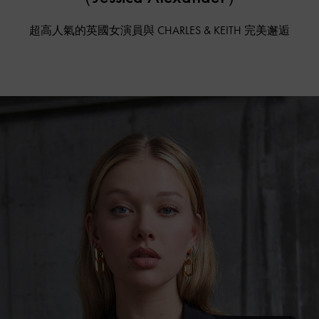
超高人氣的英國女演員與 CHARLES & KEITH 完美邂逅