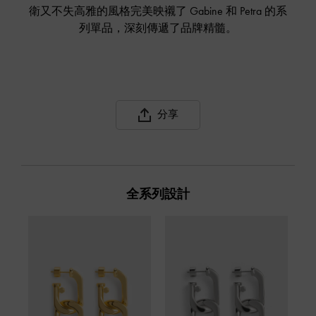
衛又不失高雅的風格完美映襯了 Gabine 和 Petra 的系
列單品，深刻傳遞了品牌精髓。
分享
全系列設計