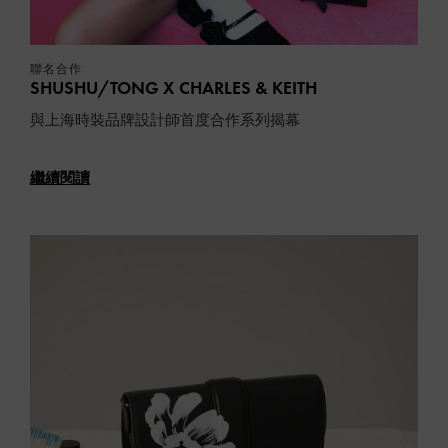
聯名合作
SHUSHU/TONG X CHARLES & KEITH
與上海時裝品牌設計師首度合作系列揭幕
繼續閱讀