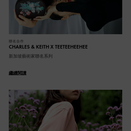
聯名合作
CHARLES & KEITH X TEETEEHEEHEE
新加坡藝術家聯名系列
繼續閱讀