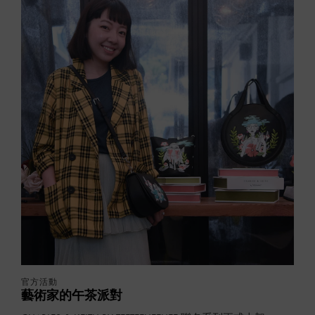
官方活動
藝術家的午茶派對