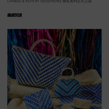
CHARLES & KEITH BY TEETEEHEEHEE 聯名系列正式上架
繼續閱讀