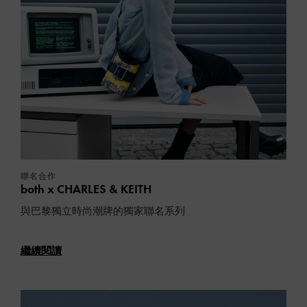
聯名合作
both x CHARLES & KEITH
與巴黎獨立時尚潮牌的獨家聯名系列
繼續閱讀