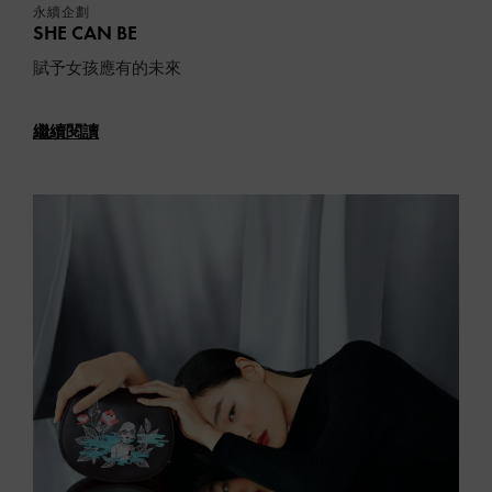
永續企劃
SHE CAN BE
賦予女孩應有的未來
繼續閱讀