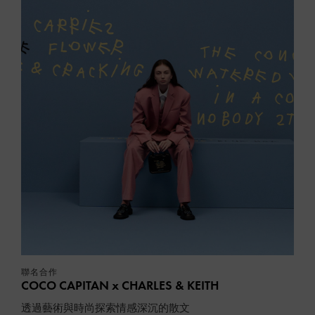
聯名合作
COCO CAPITAN x CHARLES & KEITH
透過藝術與時尚探索情感深沉的散文