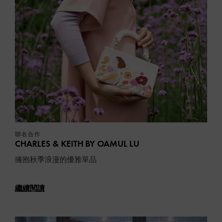
聯名合作
CHARLES & KEITH BY OAMUL LU
擁抱秋季浪漫的優雅單品
繼續閱讀